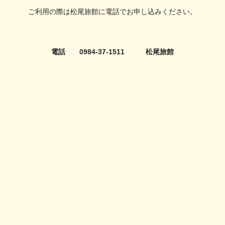
ご利用の際は松尾旅館に電話でお申し込みください。
電話 0984-37-1511 松尾旅館