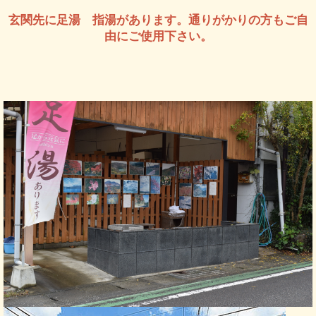
玄関先に足湯 指湯があります。通りがかりの方もご自
由にご使用下さい。