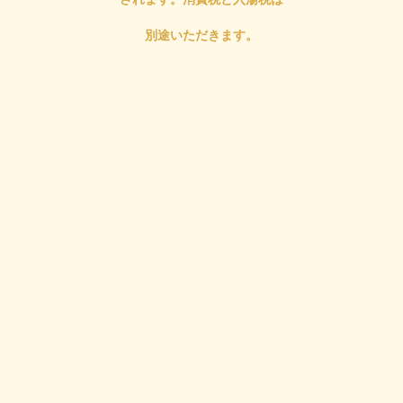
別途いただきます。