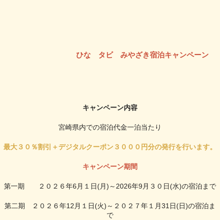
ひな タビ みやざき宿泊キャンペーン
キャンペーン内容
宮崎県内での宿泊代金一泊当たり
最大３０％割引＋デジタルクーポン３０００円分の発行を行います。
キャンペーン期間
第一期 ２０２６年6月１日(月)～2026年9月３０日(水)の宿泊まで
第二期 ２０２６年12月１日(火)～２０２７年１月31日(日)の宿泊ま
で